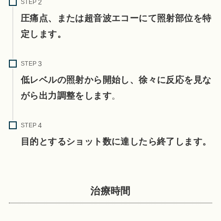
STEP
圧痛点、または超音波エコーにて照射部位を特
定します。
STEP
低レベルの照射から開始し、徐々に反応を見な
がら出力調整をします
。
STEP
目的とするショット数に達したら終了します。
治療時間