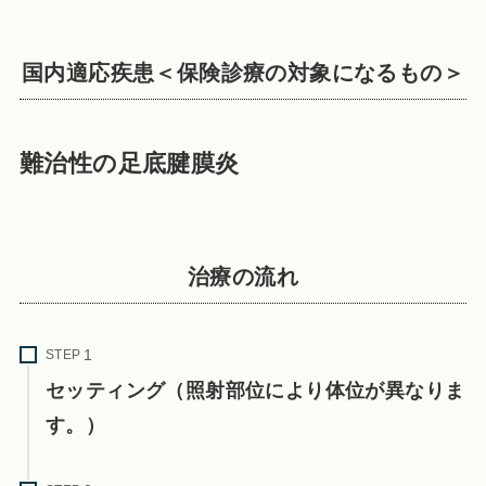
国内適応疾患＜保険診療の対象になるもの＞
難治性の足底腱膜炎
治療の流れ
STEP
セッティング（照射部位により体位が異なりま
す。）