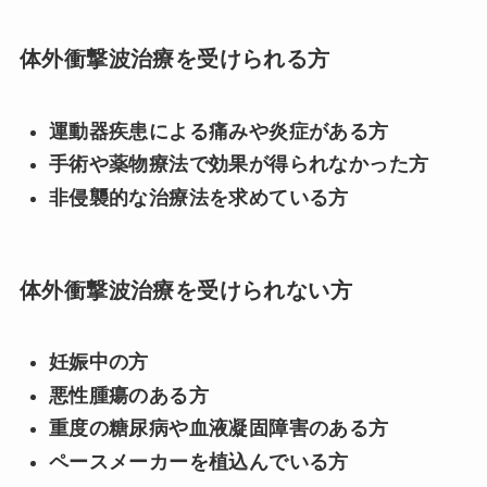
体外衝撃波治療を受けられる方
運動器疾患による痛みや炎症がある方
手術や薬物療法で効果が得られなかった方
非侵襲的な治療法を求めている方
体外衝撃波治療を受けられない方
妊娠中の方
悪性腫瘍のある方
重度の糖尿病や血液凝固障害のある方
ペースメーカーを植込んでいる方