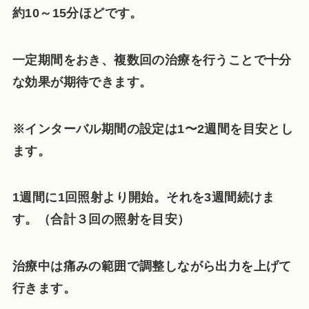
約10～15分ほどです。
一定期間をおき、複数回の治療を行うことで十分
な効果が期待できます。
※インターバル期間の設定は1〜2週間を目安とし
ます。
1週間に1回照射より開始。それを3週間続けま
す。（合計３回の照射を目安）
治療中は痛みの範囲で調整しながら出力を上げて
行きます。