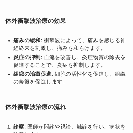
体外衝撃波治療の効果
痛みの緩和
: 衝撃波によって、痛みを感じる神
経終末を刺激し、痛みを和らげます。
炎症の抑制
: 血流を改善し、炎症物質の除去を
促進することで、炎症を抑制します。
組織の治癒促進
: 細胞の活性化を促進し、組織
の修復を促進します。
体外衝撃波治療の流れ
診察
: 医師が問診や視診、触診を行い、病状を