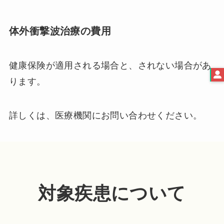
体外衝撃波治療の費用
健康保険が適用される場合と、されない場合があ
ります。
詳しくは、医療機関にお問い合わせください。
対象疾患について