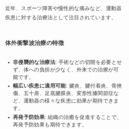
近年、スポーツ障害や慢性的な痛みなど、運動器
疾患に対する治療法として注目されています。
体外衝撃波治療の特徴
非侵襲的な治療法
: 手術などの切開を必要とせ
ず、体への負担が少なく、外来での治療が可
能です。
幅広い疾患に適用可能
: 腱炎、腱付着炎、骨挫
傷、五十肩、足底腱膜炎、変形性膝関節症な
ど、運動器の様々な疾患に効果が期待できま
す。
再発予防効果
: 組織の治癒を促進することで、
再発予防効果も期待できます。