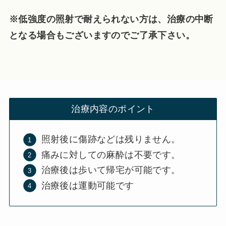
※低強度の照射で耐えられない方は、治療の中断
となる場合もございますのでご了承下さい。
治療内容のポイント
照射後に傷跡などは残りません。
痛みに対しての麻酔は不要です。
治療後は歩いて帰宅が可能です。
治療後は運動可能です