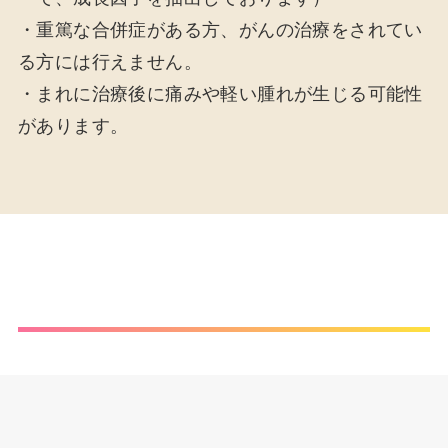
・重篤な合併症がある方、がんの治療をされてい
る方には行えません。
・まれに治療後に痛みや軽い腫れが生じる可能性
があります。