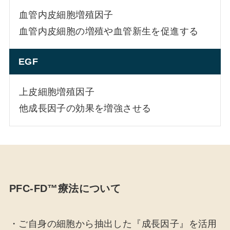
血管内皮細胞増殖因子
血管内皮細胞の増殖や血管新生を促進する
EGF
上皮細胞増殖因子
他成長因子の効果を増強させる
PFC-FD™療法について
・ご自身の細胞から抽出した『成長因子』を活用