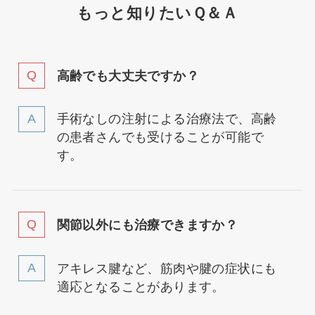
もっと知りたいＱ＆Ａ
高齢でも大丈夫ですか？
手術なしの注射による治療法で、高齢
の患者さんでも受けることが可能で
す。
関節以外にも治療できますか？
アキレス腱など、筋肉や腱の症状にも
適応となることがあります。