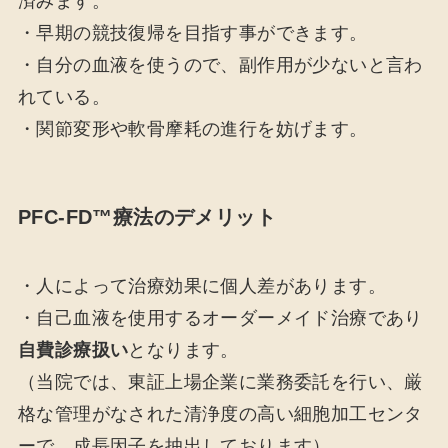
済みます。
・早期の競技復帰を目指す事ができます。
・自分の血液を使うので、副作用が少ないと言わ
れている。
・関節変形や軟骨摩耗の進行を妨げます。
PFC-FD™療法のデメリット
・人によって治療効果に個人差があります。
・自己血液を使用するオーダーメイド治療であり
自費診療扱い
となります。
（当院では、東証上場企業に業務委託を行い、厳
格な管理がなされた清浄度の高い細胞加工センタ
ーで、成長因子を抽出しております）