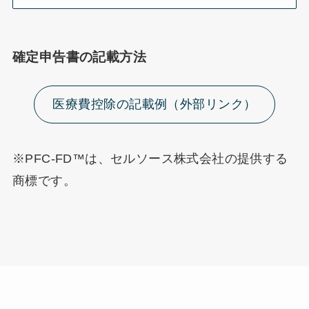
確定申告書の記載方法
医療費控除の記載例（外部リンク）
※PFC-FD™は、セルソース株式会社の提供する
商標です。