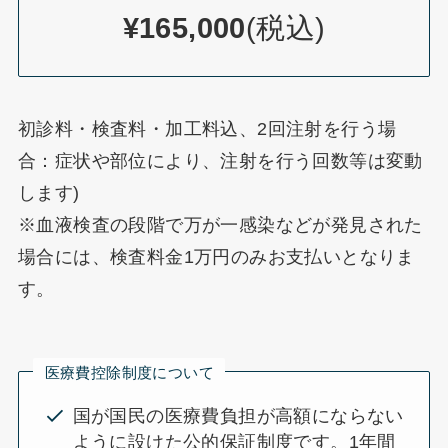
¥165,000
(税込)
初診料・検査料・加工料込、2回注射を行う場
合：症状や部位により、注射を行う回数等は変動
します)
※血液検査の段階で万が一感染などが発見された
場合には、検査料金1万円のみお支払いとなりま
す。
医療費控除制度について
国が国民の医療費負担が高額にならない
ように設けた公的保証制度です。1年間