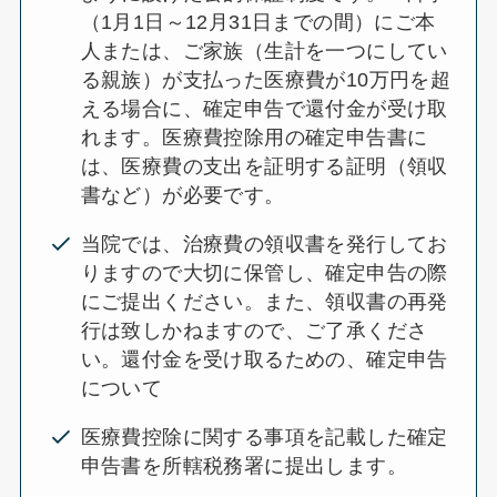
（1月1日～12月31日までの間）にご本
人または、ご家族（生計を一つにしてい
る親族）が支払った医療費が10万円を超
える場合に、確定申告で還付金が受け取
れます。医療費控除用の確定申告書に
は、医療費の支出を証明する証明（領収
書など）が必要です。
当院では、治療費の領収書を発行してお
りますので大切に保管し、確定申告の際
にご提出ください。また、領収書の再発
行は致しかねますので、ご了承くださ
い。還付金を受け取るための、確定申告
について
医療費控除に関する事項を記載した確定
申告書を所轄税務署に提出します。