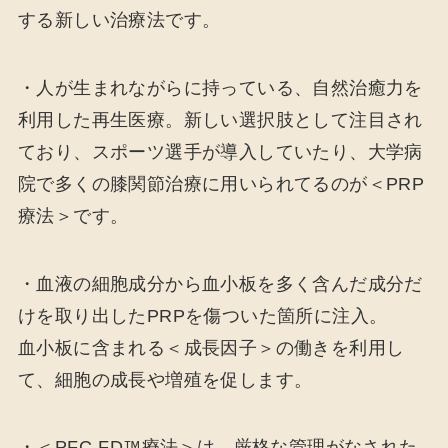
する新しい治療法です。
・人が生まれながらに持っている、自然治癒力を
利用した再生医療。新しい選択肢として注目され
ており、スポーツ選手が導入していたり、大学病
院で多くの膝関節治療に用いられてるのが＜PRP
療法＞です。
・血液の細胞成分から血小板を多く含んだ成分だ
けを取り出したPRPを傷ついた箇所に注入。
血小板に含まれる＜成長因子＞の働きを利用し
て、細胞の成長や増殖を促します。
・＜PFC-FD™療法＞は、厳格な管理がなされた