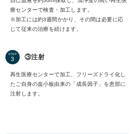
自己血液を約50ml採取し、清浄度の高い再生医
療センターで検査・加工します。
※加工には約3週間かかり、その間は必要に応
じて従来の治療を続けます。
STEP
③注射
再生医療センターで加工、フリーズドライ化し
たご自身の血小板由来の「成長因子」を患部に
注射します。