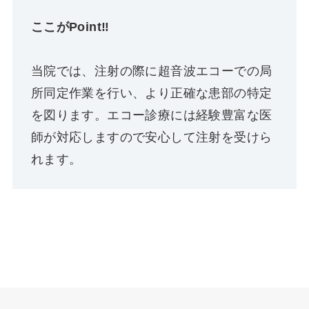
ここがPoint‼
当院では、注射の際に超音波エコーでの局
所同定作業を行い、より正確な患部の特定
を図ります。エコー診療には経験豊富な医
師が対応しますので安心して注射を受けら
れます。