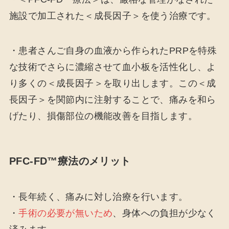
施設で加工された＜成長因子＞を使う治療です。
・患者さんご自身の血液から作られたPRPを特殊
な技術でさらに濃縮させて血小板を活性化し、よ
り多くの＜成長因子＞を取り出します。この＜成
長因子＞を関節内に注射することで、痛みを和ら
げたり、損傷部位の機能改善を目指します。
PFC-FD™療法のメリット
・長年続く、痛みに対し治療を行います。
・
手術の必要が無いため
、身体への負担が少なく