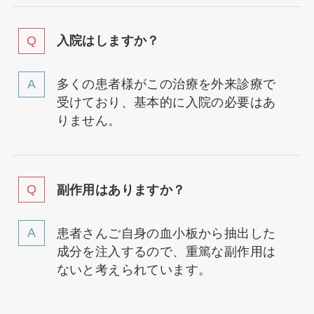
入院はしますか？
多くの患者様がこの治療を外来診療で
受けており、基本的に入院の必要はあ
りません。
副作用はありますか？
患者さんご自身の血小板から抽出した
成分を注入するので、重篤な副作用は
ないと考えられています。