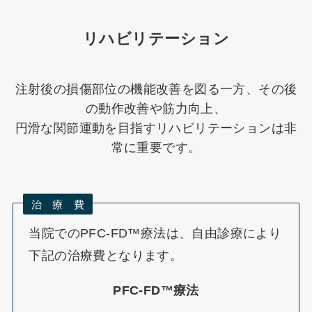
リハビリテーション
注射後の損傷部位の機能改善を図る一方、その後
の動作改善や筋力向上、
円滑な関節運動を目指すリハビリテーションは非
常に重要です。
治 療 費
当院でのPFC-FD™療法は、自由診療により
下記の治療費となります。
PFC-FD™療法